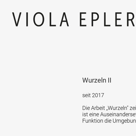
Wurzeln II
seit 2017
Die Arbeit „Wurzeln" ze
ist eine Auseinanders
Funktion die Umgebung e