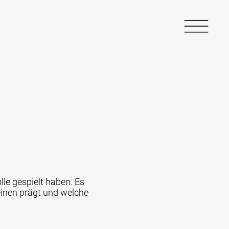
lle gespielt haben. Es
einen prägt und welche