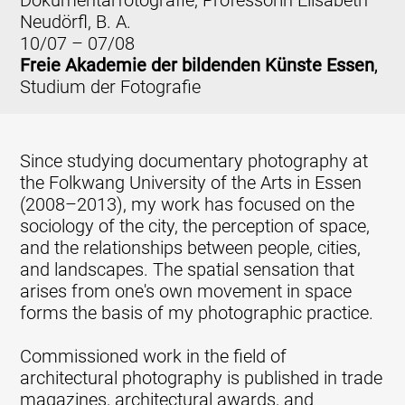
Neudörfl, B. A.
10/07 – 07/08
Freie Akademie der bildenden Künste Essen
,
Studium der Fotografie
Since studying documentary photography at
the Folkwang University of the Arts in Essen
(2008–2013), my work has focused on the
sociology of the city, the perception of space,
and the relationships between people, cities,
and landscapes. The spatial sensation that
arises from one's own movement in space
forms the basis of my photographic practice.
Commissioned work in the field of
architectural photography is published in trade
magazines, architectural awards, and