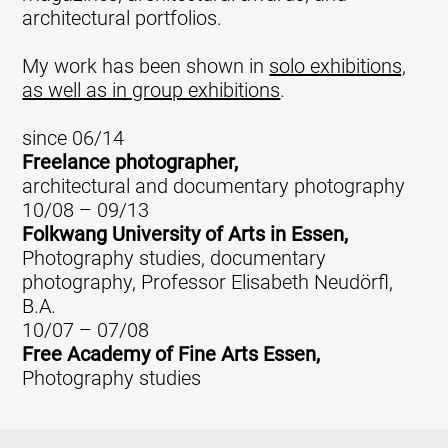
architectural portfolios.
My work has been shown in
solo exhibitions,
as well as in group exhibitions
.
since 06/14
Freelance photographer,
architectural and documentary photography
10/08 – 09/13
Folkwang University of Arts in Essen,
Photography studies, documentary
photography, Professor Elisabeth Neudörfl,
B.A.
10/07 – 07/08
Free Academy of Fine Arts Essen,
Photography studies