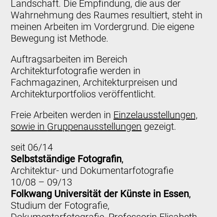
Landschaft. Die Empfindung, die aus der
Wahrnehmung des Raumes resultiert, steht in
meinen Arbeiten im Vordergrund. Die eigene
Bewegung ist Methode.
Auftragsarbeiten im Bereich
Architekturfotografie werden in
Fachmagazinen, Architekturpreisen und
Architekturportfolios veröffentlicht.
Freie Arbeiten werden in
Einzelausstellungen,
sowie in
Gruppenausstellungen
gezeigt.
seit 06/14
Selbstständige Fotografin
,
Architektur- und Dokumentarfotografie
10/08 – 09/13
Folkwang Universität der Künste in Essen
,
Studium der Fotografie,
Dokumentarfotografie, Professorin Elisabeth