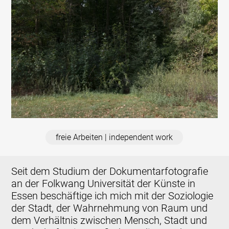
freie Arbeiten | independent work
Seit dem Studium der Dokumentarfotografie
an der Folkwang Universität der Künste in
Essen beschäftige ich mich mit der Soziologie
der Stadt, der Wahrnehmung von Raum und
dem Verhältnis zwischen Mensch, Stadt und