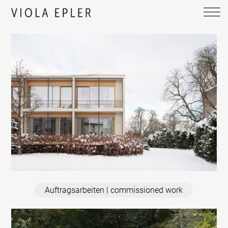
Auftragsarbeiten | commissioned work